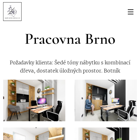
Pracovna Brno
Šedé tóny
nábytku s kombinací
Požadavky klienta:
dřeva, dostatek úložných prostor. Botník