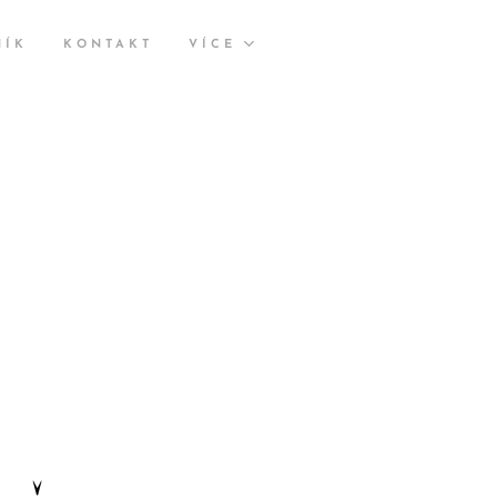
NÍK
KONTAKT
VÍCE