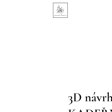
3D návrh